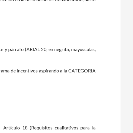
e y párrafo (ARIAL 20, en negrita, mayúsculas,
ograma de Incentivos aspirando a la CATEGORIA
rtículo 18 (Requisitos cualitativos para la