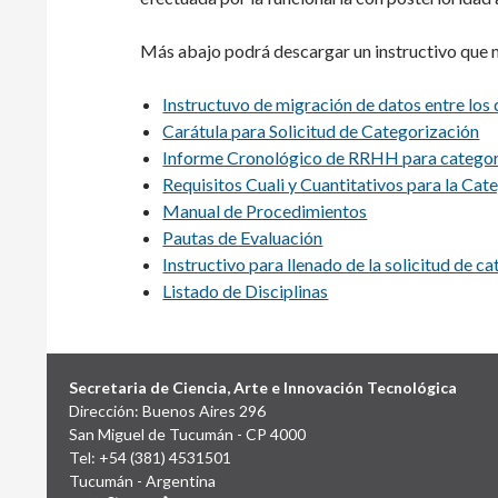
Más abajo podrá descargar un instructivo que 
Instructuvo de migración de datos entre lo
Carátula para Solicitud de Categorización
Informe Cronológico de RRHH para categoría
Requisitos Cuali y Cuantitativos para la Cat
Manual de Procedimientos
Pautas de Evaluación
Instructivo para llenado de la solicitud de c
Listado de Disciplinas
Secretaria de Ciencia, Arte e Innovación Tecnológica
Dirección: Buenos Aires 296
San Miguel de Tucumán - CP 4000
Tel: +54 (381) 4531501
Tucumán - Argentina