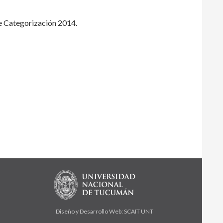
de Categorización 2014.
Diseño y Desarrollo Web: SCAIT UNT