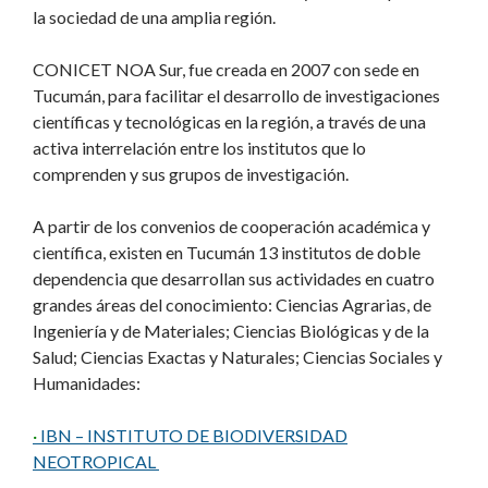
la sociedad de una amplia región.
CONICET NOA Sur, fue creada en 2007 con sede en
Tucumán, para facilitar el desarrollo de investigaciones
científicas y tecnológicas en la región, a través de una
activa interrelación entre los institutos que lo
comprenden y sus grupos de investigación.
A partir de los convenios de cooperación académica y
científica, existen en Tucumán 13 institutos de doble
dependencia que desarrollan sus actividades en cuatro
grandes áreas del conocimiento: Ciencias Agrarias, de
Ingeniería y de Materiales; Ciencias Biológicas y de la
Salud; Ciencias Exactas y Naturales; Ciencias Sociales y
Humanidades:
·
IBN – INSTITUTO DE BIODIVERSIDAD
NEOTROPICAL