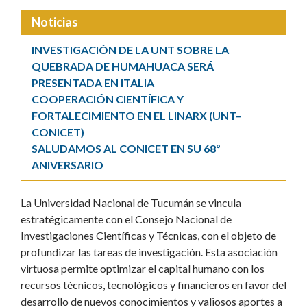
Noticias
INVESTIGACIÓN DE LA UNT SOBRE LA
QUEBRADA DE HUMAHUACA SERÁ
PRESENTADA EN ITALIA
COOPERACIÓN CIENTÍFICA Y
FORTALECIMIENTO EN EL LINARX (UNT–
CONICET)
SALUDAMOS AL CONICET EN SU 68º
ANIVERSARIO
La Universidad Nacional de Tucumán se vincula
estratégicamente con el Consejo Nacional de
Investigaciones Científicas y Técnicas, con el objeto de
profundizar las tareas de investigación. Esta asociación
virtuosa permite optimizar el capital humano con los
recursos técnicos, tecnológicos y financieros en favor del
desarrollo de nuevos conocimientos y valiosos aportes a