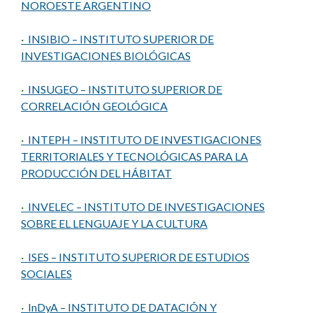
NOROESTE ARGENTINO
·
INSIBIO – INSTITUTO SUPERIOR DE
INVESTIGACIONES BIOLÓGICAS
·
INSUGEO – INSTITUTO SUPERIOR DE
CORRELACIÓN GEOLÓGICA
·
INTEPH – INSTITUTO DE INVESTIGACIONES
TERRITORIALES Y TECNOLÓGICAS PARA LA
PRODUCCIÓN DEL HÁBITAT
·
INVELEC – INSTITUTO DE INVESTIGACIONES
SOBRE EL LENGUAJE Y LA CULTURA
·
ISES – INSTITUTO SUPERIOR DE ESTUDIOS
SOCIALES
·
InDyA – INSTITUTO DE DATACIÓN Y