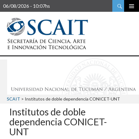
Buscar
06/08/2026 - 10:07hs
SCAIT
>
Institutos de doble dependencia CONICET-UNT
Institutos de doble
dependencia CONICET-
UNT