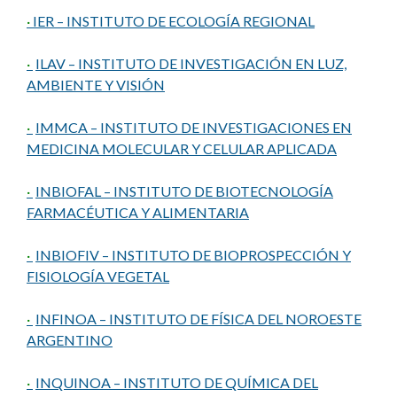
·
IER – INSTITUTO DE ECOLOGÍA REGIONAL
·
ILAV – INSTITUTO DE INVESTIGACIÓN EN LUZ,
AMBIENTE Y VISIÓN
·
IMMCA – INSTITUTO DE INVESTIGACIONES EN
MEDICINA MOLECULAR Y CELULAR APLICADA
·
INBIOFAL – INSTITUTO DE BIOTECNOLOGÍA
FARMACÉUTICA Y ALIMENTARIA
·
INBIOFIV – INSTITUTO DE BIOPROSPECCIÓN Y
FISIOLOGÍA VEGETAL
·
INFINOA – INSTITUTO DE FÍSICA DEL NOROESTE
ARGENTINO
·
INQUINOA – INSTITUTO DE QUÍMICA DEL