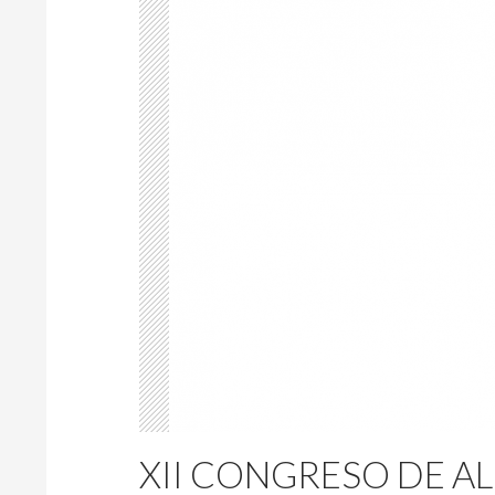
XII CONGRESO DE AL