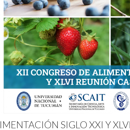
IMENTACIÓN SIGLO XXI Y XL