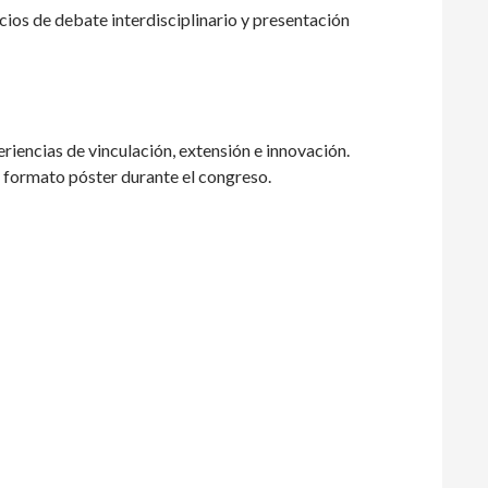
ios de debate interdisciplinario y presentación
riencias de vinculación, extensión e innovación.
n formato póster durante el congreso.