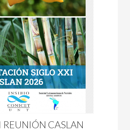
VI REUNIÓN CASLAN