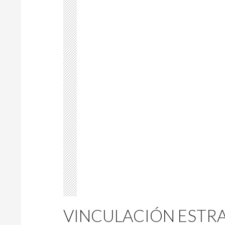
VINCULACIÓN ESTRAT