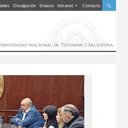
ades
Divulgación
Enlaces
Intranet
Contacto