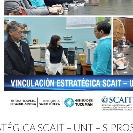
ÉGICA SCAIT – UNT – SIPRO