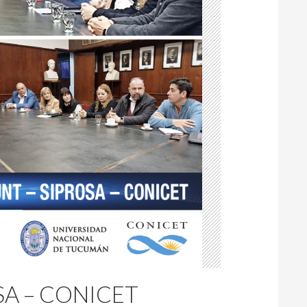
SA – CONICET