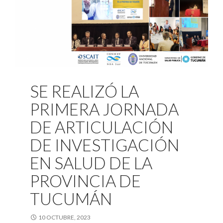
SE REALIZÓ LA
PRIMERA JORNADA
DE ARTICULACIÓN
DE INVESTIGACIÓN
EN SALUD DE LA
PROVINCIA DE
TUCUMÁN
10 OCTUBRE, 2023