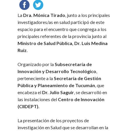
La
Dra. Mónica Tirado
, junto a los principales
investigadores/as en salud participó de este
espacio para el encuentro que congrega a los
principales referentes de la provincia junto al
Ministro de Salud Pública, Dr. Luis Medina
Ruiz
.
Organizado por la
Subsecretaría de
Innovación y Desarrollo Tecnológico
,
perteneciente a la
Secretaría de Gestión
Pública y Planeamiento de Tucumán
, que
encabeza el
Dr. Julio Saguir
, se desarrolló en
las instalaciones del
Centro de Innovación
(CIIDEPT).
La presentación de los proyectos de
investigación en Salud que se desarrollan en la