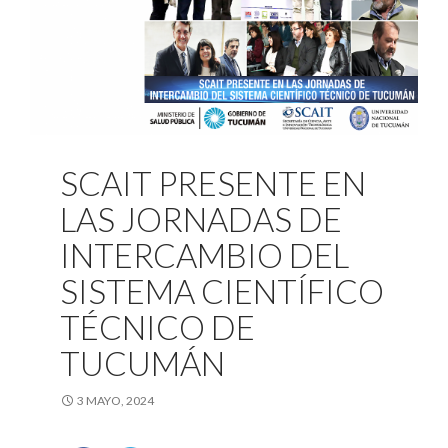
SCAIT PRESENTE EN
LAS JORNADAS DE
INTERCAMBIO DEL
SISTEMA CIENTÍFICO
TÉCNICO DE
TUCUMÁN
3 MAYO, 2024