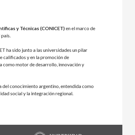
ntíficas y Técnicas (CONICET)
en el marco de
 país.
 ha sido junto a las universidades un pilar
e calificados y en la promoción de
ica como motor de desarrollo, innovación y
a del conocimiento argentino, entendida como
idad social y la integración regional.