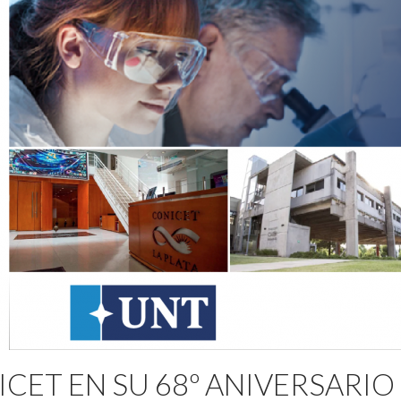
CET EN SU 68º ANIVERSARIO