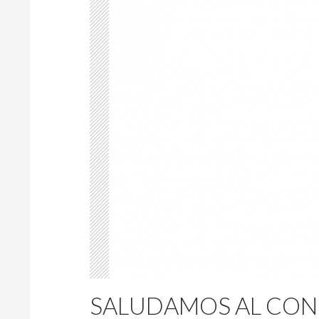
SALUDAMOS AL CONI