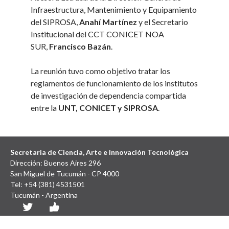
Infraestructura, Mantenimiento y Equipamiento
del SIPROSA,
Anahí Martínez
y el Secretario
Institucional del CCT CONICET NOA
SUR,
Francisco Bazán
.
La reunión tuvo como objetivo tratar los
reglamentos de funcionamiento de los institutos
de investigación de dependencia compartida
entre la
UNT, CONICET y SIPROSA
.
Secretaria de Ciencia, Arte e Innovación Tecnológica
Dirección: Buenos Aires 296
San Miguel de Tucumán - CP 4000
Tel: +54 (381) 4531501
Tucumán - Argentina