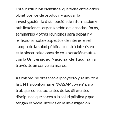
Esta institución científica, que tiene entre otros
objetivos los de producir y apoyar la
investigación, la distribución de información y
publicaciones, organización de jornadas, foros,
seminarios y otras reuniones para debatir y
reflexionar sobre aspectos de interés en el
campo de la salud pública, mostró interés en
establecer relaciones de colaboración mutua
con la
Universidad Nacional de Tucumán
a
través de un convenio marco.
Asimismo, se presentó el proyecto y se invitó a
la
UNT
a conformar el
“AASAP Joven”
para
trabajar con estudiantes de las diferentes
disciplinas que hacen a la salud pública y que
tengan especial interés en la investigación.