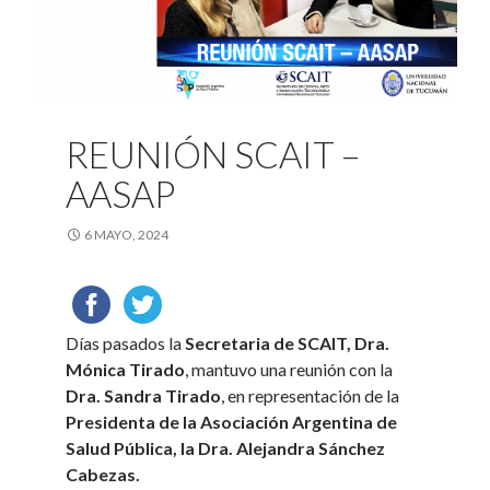
REUNIÓN SCAIT –
AASAP
6 MAYO, 2024
Días pasados la
Secretaria de SCAIT, Dra.
Mónica Tirado
, mantuvo una reunión con la
Dra. Sandra Tirado
, en representación de la
Presidenta de la Asociación Argentina de
Salud Pública, la Dra. Alejandra Sánchez
Cabezas.