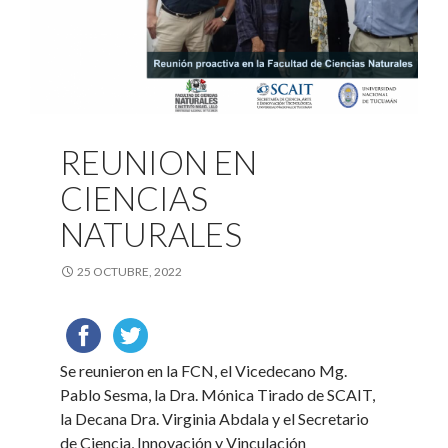
REUNION EN
CIENCIAS
NATURALES
25 OCTUBRE, 2022
Se reunieron en la FCN, el Vicedecano Mg.
Pablo Sesma, la Dra. Mónica Tirado de SCAIT,
la Decana Dra. Virginia Abdala y el Secretario
de Ciencia, Innovación y Vinculación