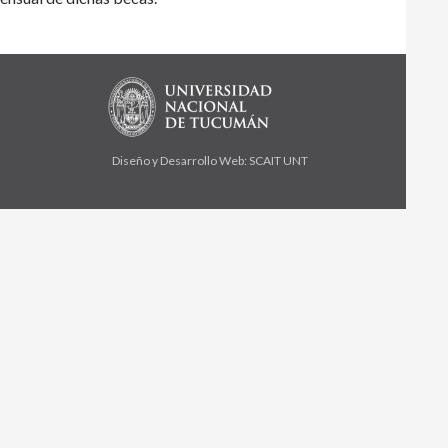
Diseño y Desarrollo Web: SCAIT UNT