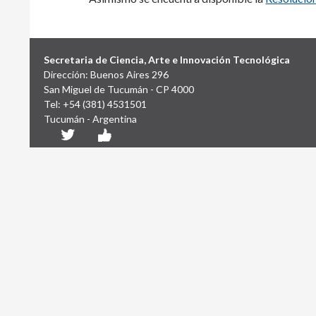
Secretaria de Ciencia, Arte e Innovación Tecnológica
Dirección: Buenos Aires 296
San Miguel de Tucumán - CP 4000
Tel: +54 (381) 4531501
Tucumán - Argentina