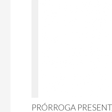
PRÓRROGA PRESENT