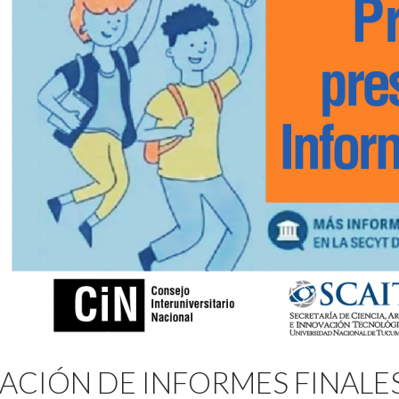
ACIÓN DE INFORMES FINALE