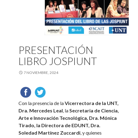
PRESENTACIÓN
LIBRO JOSPIUNT
7 NOVIEMBRE, 2024
Con la presencia de la
Vicerrectora de la UNT,
Dra. Mercedes Leal
, la
Secretaria de Ciencia,
Arte e Innovación Tecnológica, Dra. Mónica
Tirado, la Directora de EDUNT, Dra.
Soledad Martínez Zuccardi
, y quienes