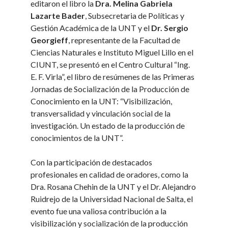
editaron el libro la
Dra. Melina Gabriela
Lazarte Bader
, Subsecretaria de Políticas y
Gestión Académica de la UNT y el
Dr. Sergio
Georgieff
, representante de la Facultad de
Ciencias Naturales e Instituto Miguel Lillo en el
CIUNT, se presentó en el Centro Cultural “Ing.
E. F. Virla”, el libro de resúmenes de las Primeras
Jornadas de Socialización de la Producción de
Conocimiento en la UNT: “Visibilización,
transversalidad y vinculación social de la
investigación. Un estado de la producción de
conocimientos de la UNT”.
Con la participación de destacados
profesionales en calidad de oradores, como la
Dra. Rosana Chehin de la UNT y el Dr. Alejandro
Ruidrejo de la Universidad Nacional de Salta, el
evento fue una valiosa contribución a la
visibilización y socialización de la producción