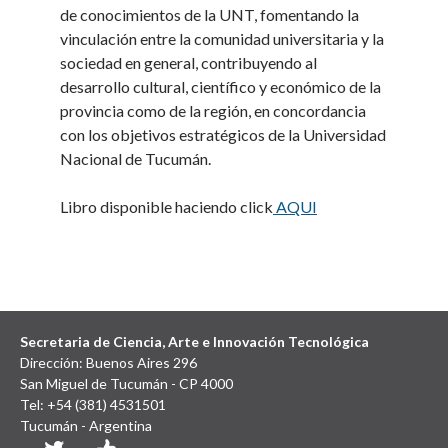
de conocimientos de la UNT, fomentando la
vinculación entre la comunidad universitaria y la
sociedad en general, contribuyendo al
desarrollo cultural, científico y económico de la
provincia como de la región, en concordancia
con los objetivos estratégicos de la Universidad
Nacional de Tucumán.
Libro disponible haciendo click
AQUI
Secretaria de Ciencia, Arte e Innovación Tecnológica
Dirección: Buenos Aires 296
San Miguel de Tucumán - CP 4000
Tel: +54 (381) 4531501
Tucumán - Argentina