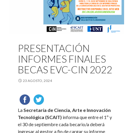
PRESENTACIÓN
INFORMES FINALES
BECAS EVC-CIN 2022
23 AGOSTO, 2024
La
Secretaría de Ciencia, Arte e Innovación
Tecnológica (SCAIT)
informa que entre el 1º y
el 30 de septiembre cada becario/a deberá
ingresar al gestor a fin de cargar su informe