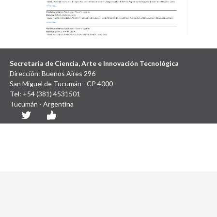
Secretaria de Ciencia, Arte e Innovación Tecnológica
Dirección: Buenos Aires 296
San Miguel de Tucumán - CP 4000
Tel: +54 (381) 4531501
Tucumán - Argentina
Diseño y Desarrollo Web: SCAIT UNT