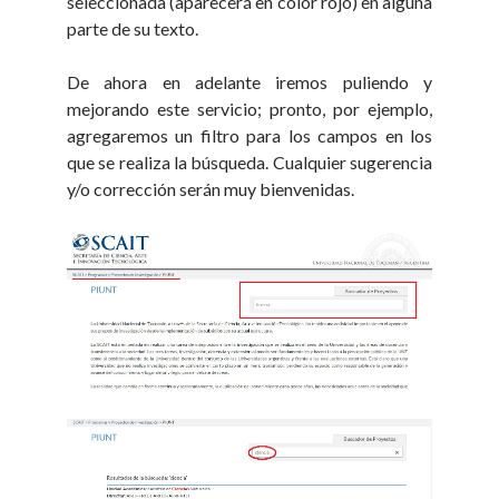
seleccionada (aparecerá en color rojo) en alguna
parte de su texto.
De ahora en adelante iremos puliendo y
mejorando este servicio; pronto, por ejemplo,
agregaremos un filtro para los campos en los
que se realiza la búsqueda. Cualquier sugerencia
y/o corrección serán muy bienvenidas.