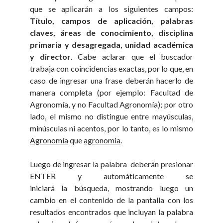
que se aplicarán a los siguientes campos:
Título, campos de aplicación, palabras
claves, áreas de conocimiento, disciplina
primaria y desagregada, unidad académica
y director
. Cabe aclarar que el buscador
trabaja con coincidencias exactas, por lo que, en
caso de ingresar una frase deberán hacerlo de
manera completa (por ejemplo: Facultad de
Agronomía, y no Facultad Agronomía); por otro
lado, el mismo no distingue entre mayúsculas,
minúsculas ni acentos, por lo tanto, es lo mismo
Agronomía
que
agronomia
.
Luego de ingresar la palabra deberán presionar
ENTER y automáticamente se
iniciará la búsqueda, mostrando luego un
cambio en el contenido de la pantalla con los
resultados encontrados que incluyan la palabra