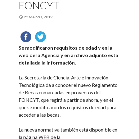
FONCYT
22 MARZO, 2019
Se modificaron requisitos de edad y en la
web de la Agencia y en archivo adjunto está
detallada la información.
La Secretaría de Ciencia, Arte e Innovación
Tecnológica da a conocer el nuevo Reglamento
de Becas enmarcadas en proyectos del
FONCYT, que regirá a partir de ahora, y en el
que se modificaron los requisitos de edad para
acceder a las becas.
La nueva normativa también está disponible en
la página WEB de la