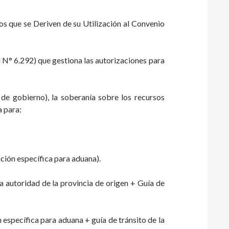
os que se Deriven de su Utilización al Convenio
al N° 6.292) que gestiona las autorizaciones para
 de gobierno), la soberanía sobre los recursos
a para:
ación específica para aduana).
a autoridad de la provincia de origen + Guía de
específica para aduana + guía de tránsito de la