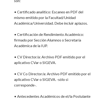
son:
• Certificado analítico: Escaneo en PDF del
mismo emitido por la Facultad/Unidad
Académica/Universidad. Debe incluir aplazos.
• Certificación de Rendimiento Académico:
firmado por Sección Alumnos o Secretaría
Académica de la IUP.
• CV Director/a: Archivo PDF emitido por el
aplicativo CVar o SIGEVA.
• CV Co Director/a: Archivo PDF emitido por el
aplicativo CVar o SIGEVA. -sólo si
corresponde-.
• Antecedentes Académicos de el/la Postulante