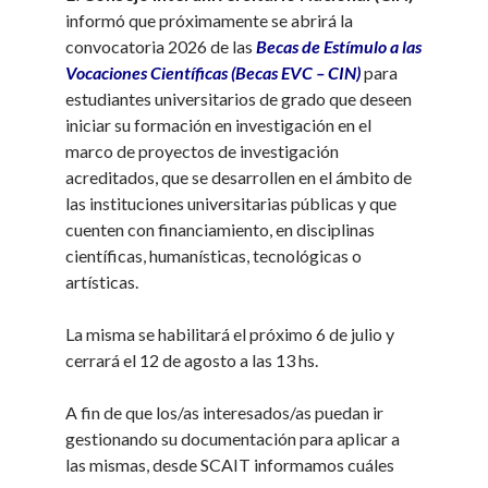
informó que próximamente se abrirá la
convocatoria 2026 de las
Becas de Estímulo a las
Vocaciones Científicas (Becas EVC – CIN)
para
estudiantes universitarios de grado que deseen
iniciar su formación en investigación en el
marco de proyectos de investigación
acreditados, que se desarrollen en el ámbito de
las instituciones universitarias públicas y que
cuenten con financiamiento, en disciplinas
científicas, humanísticas, tecnológicas o
artísticas.
La misma se habilitará el próximo 6 de julio y
cerrará el 12 de agosto a las 13 hs.
A fin de que los/as interesados/as puedan ir
gestionando su documentación para aplicar a
las mismas, desde SCAIT informamos cuáles