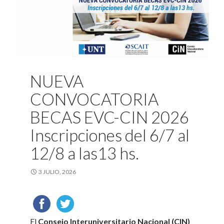
NUEVA
CONVOCATORIA
BECAS EVC-CIN 2026
Inscripciones del 6/7 al
12/8 a las13 hs.
3 JULIO, 2026
El
Consejo Interuniversitario Nacional (CIN)