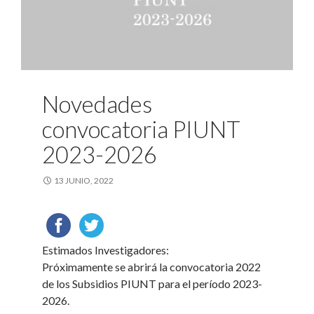
Novedades
convocatoria PIUNT
2023-2026
13 JUNIO, 2022
Estimados Investigadores:
Próximamente se abrirá la convocatoria 2022
de los Subsidios PIUNT para el período 2023-
2026.