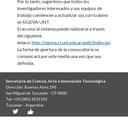
Por lo tanto, sugerimos que todos los
investigadores interesados y sus equipos de
trabajo comiencen a actualizar sus currículums
en SIGEVA UNT.
El acceso al sistema puede realizarse a través
del siguiente
enlace:
http://sigeva.ct.unt.edu.ar/auth/index.jsp
La fecha de apertura de la convocatoria se
comunicará por este medio una vez que sea
definida.
Secretaria de Ciencia, Arte e Innovación Tecnológica
Dirección: Buenos Aires 296
San Miguel de Tucumán - CP 4000
Tel: +54 (381) 4531501
Tucumán - Argentina