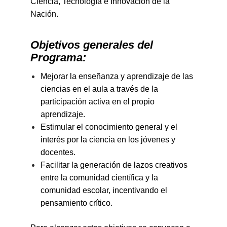
Ciencia, Tecnología e Innovación de la
Nación.
Objetivos generales del
Programa:
Mejorar la enseñanza y aprendizaje de las
ciencias en el aula a través de la
participación activa en el propio
aprendizaje.
Estimular el conocimiento general y el
interés por la ciencia en los jóvenes y
docentes.
Facilitar la generación de lazos creativos
entre la comunidad científica y la
comunidad escolar, incentivando el
pensamiento crítico.