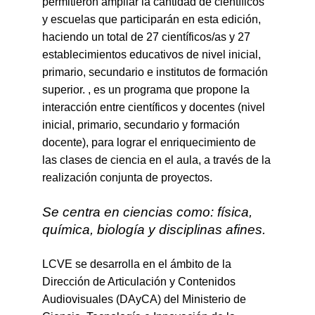
permitieron ampliar la cantidad de científicos
y escuelas que participarán en esta edición,
haciendo un total de 27 científicos/as y 27
establecimientos educativos de nivel inicial,
primario, secundario e institutos de formación
superior. , es un programa que propone la
interacción entre científicos y docentes (nivel
inicial, primario, secundario y formación
docente), para lograr el enriquecimiento de
las clases de ciencia en el aula, a través de la
realización conjunta de proyectos.
Se centra en ciencias como:
física,
química, biología
y
disciplinas afines
.
LCVE se desarrolla en el ámbito de la
Dirección de Articulación y Contenidos
Audiovisuales (DAyCA) del Ministerio de