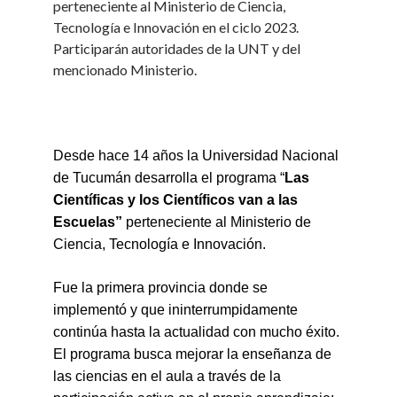
perteneciente al Ministerio de Ciencia,
Tecnología e Innovación en el ciclo 2023.
Participarán autoridades de la UNT y del
mencionado Ministerio.
Desde hace 14 años la Universidad Nacional
de Tucumán desarrolla el programa “
Las
Científicas y los Científicos van a las
Escuelas”
perteneciente al Ministerio de
Ciencia, Tecnología e Innovación.
Fue la primera provincia donde se
implementó y que ininterrumpidamente
continúa hasta la actualidad con mucho éxito.
El programa busca mejorar la enseñanza de
las ciencias en el aula a través de la