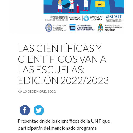
LAS CIENTÍFICAS Y
CIENTÍFICOS VAN A
LAS ESCUELAS:
EDICIÓN 2022/2023
13 DICIEMBRE, 2022
Presentación de los científicos de la UNT que
participarán del mencionado programa