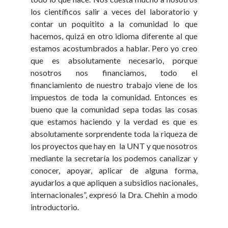
los científicos salir a veces del laboratorio y
contar un poquitito a la comunidad lo que
hacemos, quizá en otro idioma diferente al que
estamos acostumbrados a hablar. Pero yo creo
que es absolutamente necesario, porque
nosotros nos financiamos, todo el
financiamiento de nuestro trabajo viene de los
impuestos de toda la comunidad. Entonces es
bueno que la comunidad sepa todas las cosas
que estamos haciendo y la verdad es que es
absolutamente sorprendente toda la riqueza de
los proyectos que hay en la UNT y que nosotros
mediante la secretaría los podemos canalizar y
conocer, apoyar, aplicar de alguna forma,
ayudarlos a que apliquen a subsidios nacionales,
internacionales”, expresó la Dra. Chehin a modo
introductorio.