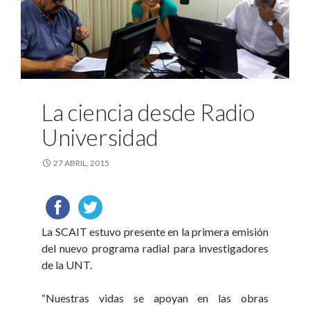
La ciencia desde Radio
Universidad
27 ABRIL, 2015
La SCAIT estuvo presente en la primera emisión
del nuevo programa radial para investigadores
de la UNT.
“Nuestras vidas se apoyan en las obras