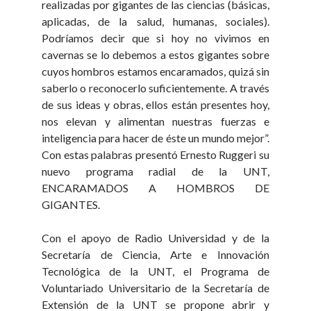
realizadas por gigantes de las ciencias (básicas,
aplicadas, de la salud, humanas, sociales).
Podríamos decir que si hoy no vivimos en
cavernas se lo debemos a estos gigantes sobre
cuyos hombros estamos encaramados, quizá sin
saberlo o reconocerlo suficientemente. A través
de sus ideas y obras, ellos están presentes hoy,
nos elevan y alimentan nuestras fuerzas e
inteligencia para hacer de éste un mundo mejor”.
Con estas palabras presentó Ernesto Ruggeri su
nuevo programa radial de la UNT,
ENCARAMADOS A HOMBROS DE
GIGANTES.
Con el apoyo de Radio Universidad y de la
Secretaría de Ciencia, Arte e Innovación
Tecnológica de la UNT, el Programa de
Voluntariado Universitario de la Secretaría de
Extensión de la UNT se propone abrir y