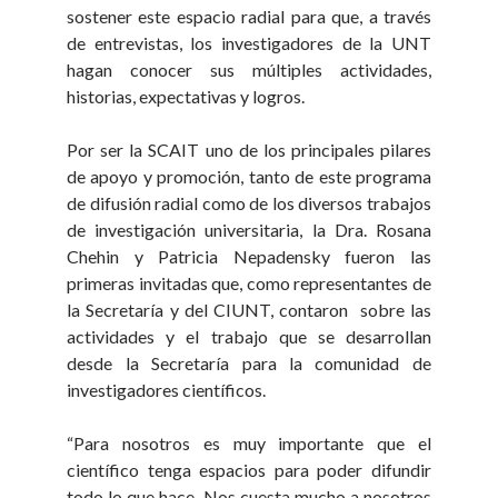
sostener este espacio radial para que, a través
de entrevistas, los investigadores de la UNT
hagan conocer sus múltiples actividades,
historias, expectativas y logros.
Por ser la SCAIT uno de los principales pilares
de apoyo y promoción, tanto de este programa
de difusión radial como de los diversos trabajos
de investigación universitaria, la Dra. Rosana
Chehin y Patricia Nepadensky fueron las
primeras invitadas que, como representantes de
la Secretaría y del CIUNT, contaron sobre las
actividades y el trabajo que se desarrollan
desde la Secretaría para la comunidad de
investigadores científicos.
“Para nosotros es muy importante que el
científico tenga espacios para poder difundir
todo lo que hace. Nos cuesta mucho a nosotros