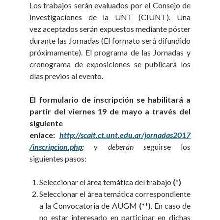
Los trabajos serán evaluados por el Consejo de
Investigaciones de la UNT (CIUNT). Una
vez aceptados serán expuestos mediante póster
durante las Jornadas (El formato será difundido
próximamente). El programa de las Jornadas y
cronograma de exposiciones se publicará los
días previos al evento.
El formulario de inscripción se habilitará a
partir del viernes 19 de mayo a través del
siguiente
enlace:
http://scait.ct.unt.edu.ar/jornadas2017
/inscripcion.php
;
y deberán s
eguirse los
siguientes pasos:
Seleccionar el área temática del trabajo
(*)
Seleccionar el área temática correspondiente
a la Convocatoria de AUGM
(**)
. En caso de
no estar interesado en participar en dichas