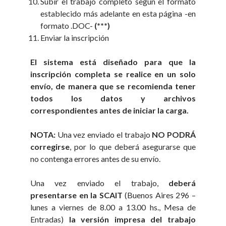
Subir el trabajo completo según el formato
establecido más adelante en esta página -en
formato .DOC-
(***)
Enviar la inscripción
El sistema está diseñado para que la
inscripción completa se realice en un solo
envío, de manera que se recomienda tener
todos los datos y archivos
correspondientes antes de iniciar la carga.
NOTA:
Una vez enviado el trabajo
NO PODRÁ
corregirse
, por lo que deberá asegurarse que
no contenga errores antes de su envío.
Una vez enviado el trabajo,
deberá
presentarse en la SCAIT
(Buenos Aires 296 –
lunes a viernes de 8.00 a 13.00 hs., Mesa de
Entradas)
la versión impresa del trabajo