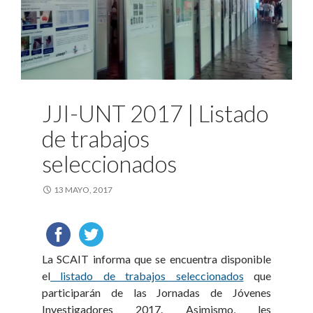
JJI-UNT 2017 | Listado
de trabajos
seleccionados
13 MAYO, 2017
La SCAIT informa que se encuentra disponible
el
listado de trabajos seleccionados
que
participarán de las Jornadas de Jóvenes
Investigadores 2017. Asimismo, les