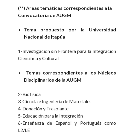
(**) Áreas temáticas correspondientes a la
Convocatoria de AUGM
Tema propuesto por la Universidad
Nacional de Itapúa
1-Investigación sin Frontera para la Integración
Científica y Cultural
Temas correspondientes a los Núcleos
Disciplinarios de la AUGM
2-Biofísica
3-Ciencia e Ingeniería de Materiales
4-Donación y Trasplante
5-Educación para la Integración
6-Enseñanza de Español y Portugués como
L2/LE