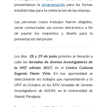
presentamos la
programación
para las fechas
establecidas para la celebración de las mismas.
Las personas cuyos trabajos fueron elegidos,
serán contactadas vía correo electrónico a fin
de pautar los requisitos y diseño para la
presentación del póster.
Los días
28 y 29
de junio
próximo se llevarán a
cabo las
Jornadas de Jóvenes Investigadores de
la UNT
edición 2017,
en el
Centro Cultural
Eugenio Flavio Virla
. En esa oportunidad se
seleccionarán los trabajos que representarán a la
UNT en Octubre, en las XXV Jornadas de Jóvenes
Investigadores de AUGM, en la Universidad de
Itapuá, Paraguay.