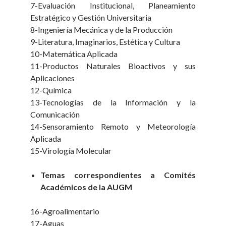
7-Evaluación Institucional, Planeamiento
Estratégico y Gestión Universitaria
8-Ingeniería Mecánica y de la Producción
9-Literatura, Imaginarios, Estética y Cultura
10-Matemática Aplicada
11-Productos Naturales Bioactivos y sus
Aplicaciones
12-Química
13-Tecnologías de la Información y la
Comunicación
14-Sensoramiento Remoto y Meteorología
Aplicada
15-Virología Molecular
Temas correspondientes a Comités
Académicos de la AUGM
16-Agroalimentario
17-Aguas