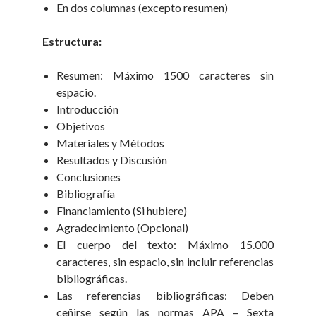
En dos columnas (excepto resumen)
Estructura:
Resumen: Máximo 1500 caracteres sin
espacio.
Introducción
Objetivos
Materiales y Métodos
Resultados y Discusión
Conclusiones
Bibliografía
Financiamiento (Si hubiere)
Agradecimiento (Opcional)
El cuerpo del texto: Máximo 15.000
caracteres, sin espacio, sin incluir referencias
bibliográficas.
Las referencias bibliográficas: Deben
ceñirse según las normas APA – Sexta