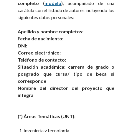
completo (
modelo
)
, acompañado de una
carátula con el listado de autores incluyendo los
siguientes datos personales:
Apellido y nombre completos:
Fecha de nacimiento:
DNI:
Correo electrónico:
Teléfono de contacto:
Situación académica: carrera de grado o
posgrado que cursa/ tipo de beca si
corresponde
Nombre del director del proyecto que
integra
(*) Áreas Temáticas (UNT):
Ingeniería y tecnología