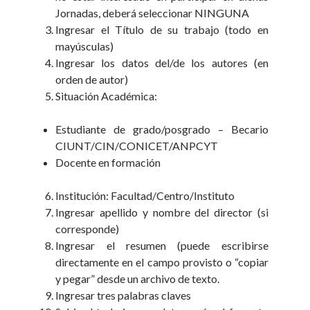
Jornadas, deberá seleccionar NINGUNA
Ingresar el Título de su trabajo (todo en
mayúsculas)
Ingresar los datos del/de los autores (en
orden de autor)
Situación Académica:
Estudiante de grado/posgrado – Becario
CIUNT/CIN/CONICET/ANPCYT
Docente en formación
Institución: Facultad/Centro/Instituto
Ingresar apellido y nombre del director (si
corresponde)
Ingresar el resumen (puede escribirse
directamente en el campo provisto o “copiar
y pegar” desde un archivo de texto.
Ingresar tres palabras claves