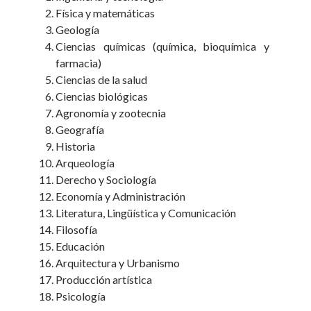
Física y matemáticas
Geología
Ciencias químicas (química, bioquímica y
farmacia)
Ciencias de la salud
Ciencias biológicas
Agronomía y zootecnia
Geografía
Historia
Arqueología
Derecho y Sociología
Economía y Administración
Literatura, Lingüística y Comunicación
Filosofía
Educación
Arquitectura y Urbanismo
Producción artística
Psicología