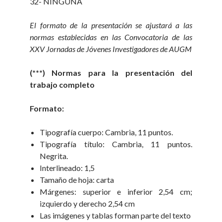
32- NINGUNA
El formato de la presentación se ajustará a las
normas establecidas en las Convocatoria de las
XXV Jornadas de Jóvenes Investigadores de AUGM
(***) Normas para la presentación del
trabajo completo
Formato:
Tipografía cuerpo: Cambria, 11 puntos.
Tipografía título: Cambria, 11 puntos.
Negrita.
Interlineado: 1,5
Tamaño de hoja: carta
Márgenes: superior e inferior 2,54 cm;
izquierdo y derecho 2,54 cm
Las imágenes y tablas forman parte del texto