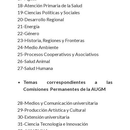
18-Atención Primaria de la Salud
19-Ciencias Políticas y Sociales
20-Desarrollo Regional
21-Energía
22-Género
23-Historia, Regiones y Fronteras
24-Medio Ambiente
25-Procesos Cooperativos y Asociativos
26-Salud Animal
27-Salud Humana
Temas correspondientes a las
Comisiones Permanentes de la AUGM
28-Medios y Comunicación universitaria
29-Producción Artística y Cultural
30-Extensión universitaria
31-Ciencia Tecnología e Innovación