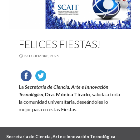
FELICES FIESTAS!
23 DICIEMBRE, 2025
La
Secretaria de Ciencia, Arte e Innovación
Tecnológica
,
Dra. Mónica Tirado
, saluda a toda
la comunidad universitaria, deseándoles lo
mejor para en estas Fiestas.
Secretaria de Ciencia, Arte e Innovación Tecnológica