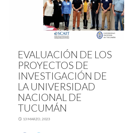
EVALUACIÓN DE LOS
PROYECTOS DE
INVESTIGACIÓN DE
LA UNIVERSIDAD
NACIONAL DE
TUCUMÁN
13 MARZO, 2023