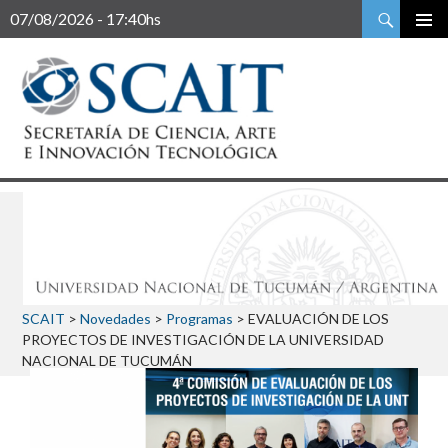
Buscar
07/08/2026 - 17:40hs
SCAIT
>
Novedades
>
Programas
>
EVALUACIÓN DE LOS
PROYECTOS DE INVESTIGACIÓN DE LA UNIVERSIDAD
NACIONAL DE TUCUMÁN