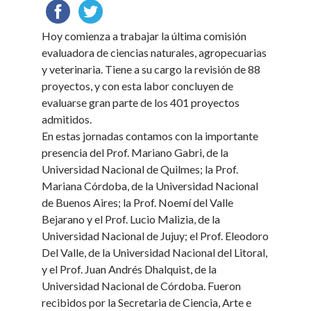
Hoy comienza a trabajar la última comisión
evaluadora de ciencias naturales, agropecuarias
y veterinaria. Tiene a su cargo la revisión de 88
proyectos, y con esta labor concluyen de
evaluarse gran parte de los 401 proyectos
admitidos.
En estas jornadas contamos con la importante
presencia del Prof. Mariano Gabri, de la
Universidad Nacional de Quilmes; la Prof.
Mariana Córdoba, de la Universidad Nacional
de Buenos Aires; la Prof. Noemí del Valle
Bejarano y el Prof. Lucio Malizia, de la
Universidad Nacional de Jujuy; el Prof. Eleodoro
Del Valle, de la Universidad Nacional del Litoral,
y el Prof. Juan Andrés Dhalquist, de la
Universidad Nacional de Córdoba. Fueron
recibidos por la Secretaria de Ciencia, Arte e