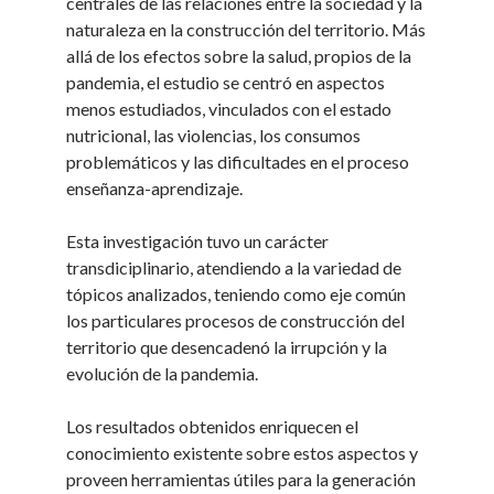
centrales de las relaciones entre la sociedad y la
naturaleza en la construcción del territorio. Más
allá de los efectos sobre la salud, propios de la
pandemia, el estudio se centró en aspectos
menos estudiados, vinculados con el estado
nutricional, las violencias, los consumos
problemáticos y las dificultades en el proceso
enseñanza-aprendizaje.
Esta investigación tuvo un carácter
transdiciplinario, atendiendo a la variedad de
tópicos analizados, teniendo como eje común
los particulares procesos de construcción del
territorio que desencadenó la irrupción y la
evolución de la pandemia.
Los resultados obtenidos enriquecen el
conocimiento existente sobre estos aspectos y
proveen herramientas útiles para la generación