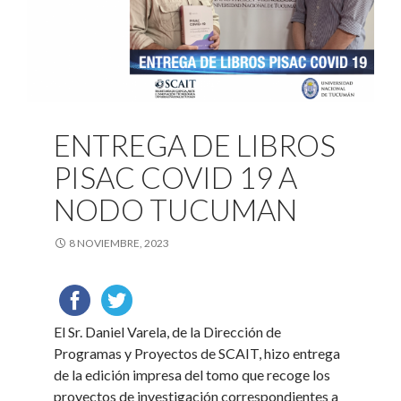
ENTREGA DE LIBROS
PISAC COVID 19 A
NODO TUCUMAN
8 NOVIEMBRE, 2023
El Sr. Daniel Varela, de la Dirección de
Programas y Proyectos de SCAIT, hizo entrega
de la edición impresa del tomo que recoge los
proyectos de investigación correspondientes a