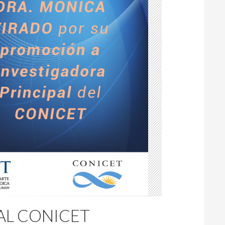
AL CONICET