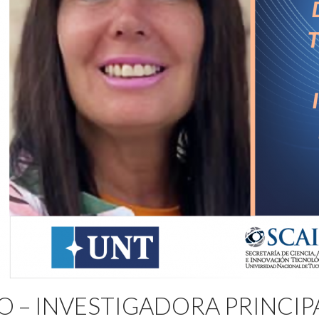
O – INVESTIGADORA PRINCIP