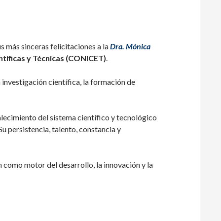
s más sinceras felicitaciones a la
Dra. Mónica
ntíficas y Técnicas (CONICET)
.
investigación científica, la formación de
lecimiento del sistema científico y tecnológico
u persistencia, talento, constancia y
n como motor del desarrollo, la innovación y la