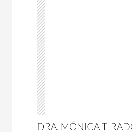
DRA. MÓNICA TIRAD