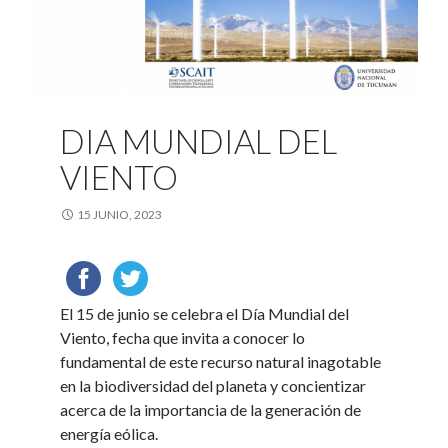
DIA MUNDIAL DEL
VIENTO
15 JUNIO, 2023
El 15 de junio se celebra el Día Mundial del
Viento, fecha que invita a conocer lo
fundamental de este recurso natural inagotable
en la biodiversidad del planeta y concientizar
acerca de la importancia de la generación de
energía eólica.