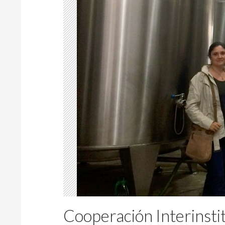
Cooperación Interinsti