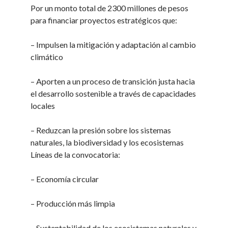
Por un monto total de 2300 millones de pesos
para financiar proyectos estratégicos que:
– Impulsen la mitigación y adaptación al cambio
climático
– Aporten a un proceso de transición justa hacia
el desarrollo sostenible a través de capacidades
locales
– Reduzcan la presión sobre los sistemas
naturales, la biodiversidad y los ecosistemas
Líneas de la convocatoria:
– Economía circular
– Producción más limpia
– Sustentabilidad de los ecosistemas naturales y