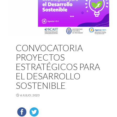
CONVOCATORIA
PROYECTOS
ESTRATÉGICOS PARA
EL DESARROLLO
SOSTENIBLE
6 JULIO, 2023