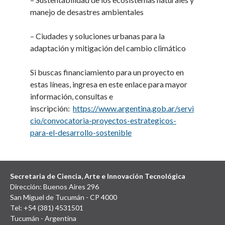
manejo de desastres ambientales
– Ciudades y soluciones urbanas para la
adaptación y mitigación del cambio climático
Si buscas financiamiento para un proyecto en
estas líneas, ingresa en este enlace para mayor
información, consultas e
inscripción:
https://www.argentina.gob.ar/servi
cio/convocatoria-proyectos-estrategicos-
para-el-desarrollo-sostenible
Secretaria de Ciencia, Arte e Innovación Tecnológica
Dirección: Buenos Aires 296
San Miguel de Tucumán - CP 4000
Tel: +54 (381) 4531501
Tucumán - Argentina