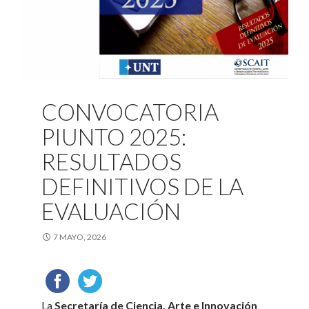
CONVOCATORIA
PIUNTO 2025:
RESULTADOS
DEFINITIVOS DE LA
EVALUACIÓN
7 MAYO, 2026
La
Secretaría de Ciencia, Arte e Innovación