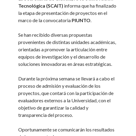
Tecnológica (SCAIT)
informa que ha finalizado
la etapa de presentación de proyectos en el
marco de la convocatoria
PIUNTO
.
Se han recibido diversas propuestas
provenientes de distintas unidades académicas,
orientadas a promover la articulación entre
equipos de investigación y el desarrollo de
soluciones innovadoras en áreas estratégicas.
Durante la próxima semana se llevará a cabo el
proceso de admisión y evaluación de los
proyectos, que contará con la participación de
evaluadores externos a la Universidad, con el
objetivo de garantizar la calidad y
transparencia del proceso.
Oportunamente se comunicarán los resultados