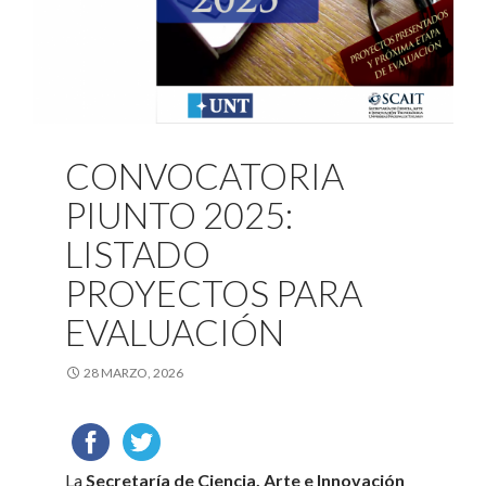
CONVOCATORIA
PIUNTO 2025:
LISTADO
PROYECTOS PARA
EVALUACIÓN
28 MARZO, 2026
La
Secretaría de Ciencia, Arte e Innovación