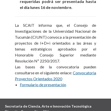
requeridas podrá ser presentada hasta
el día lunes
16 de noviembre
.
La SCAIT informa que, el Consejo de
Investigaciones de la Universidad Nacional de
Tucumán (CIUNT) convoca a la presentación de
proyectos de I+D+i orientados a las áreas y
temas estratégicos aprobados por el
Honorable Consejo Superior mediante
Resolución Nº 2250/2017.
Las bases de la convocatoria pueden
consultarse en el siguiente enlace:
Convocatoria
Proyectos Orientados 2020
Formulario de presentación
Secretaria de Ciencia, Arte e Innovación Tecnológica