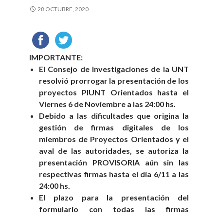
28 OCTUBRE, 2020
IMPORTANTE:
El Consejo de Investigaciones de la UNT
resolvió prorrogar la presentación de los
proyectos PIUNT Orientados hasta el
Viernes 6 de Noviembre a las 24:00 hs.
Debido a las dificultades que origina la
gestión de firmas digitales de los
miembros de Proyectos Orientados y el
aval de las autoridades, se autoriza la
presentación PROVISORIA aún sin las
respectivas firmas hasta el día 6/11 a las
24:00 hs.
El plazo para la presentación del
formulario con todas las firmas