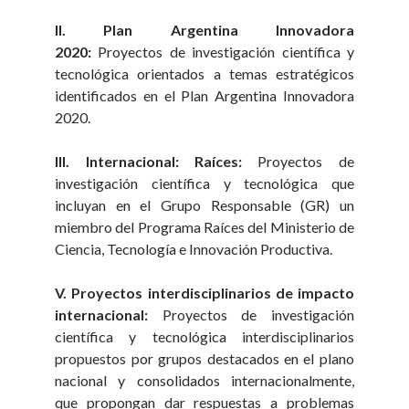
II. Plan Argentina Innovadora
2020:
Proyectos de investigación científica y
tecnológica orientados a temas estratégicos
identificados en el Plan Argentina Innovadora
2020.
III. Internacional:
Raíces:
Proyectos de
investigación científica y tecnológica que
incluyan en el Grupo Responsable (GR) un
miembro del Programa Raíces del Ministerio de
Ciencia, Tecnología e Innovación Productiva.
V. Proyectos interdisciplinarios de impacto
internacional:
Proyectos de investigación
científica y tecnológica interdisciplinarios
propuestos por grupos destacados en el plano
nacional y consolidados internacionalmente,
que propongan dar respuestas a problemas