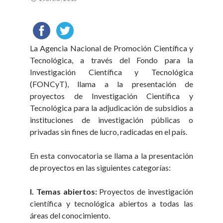
La Agencia Nacional de Promoción Científica y
Tecnológica, a través del Fondo para la
Investigación Científica y Tecnológica
(FONCyT), llama a la presentación de
proyectos de Investigación Científica y
Tecnológica para la adjudicación de subsidios a
instituciones de investigación públicas o
privadas sin fines de lucro, radicadas en el país.
En esta convocatoria se llama a la presentación
de proyectos en las siguientes categorías:
I. Temas abiertos:
Proyectos de investigación
científica y tecnológica abiertos a todas las
áreas del conocimiento.