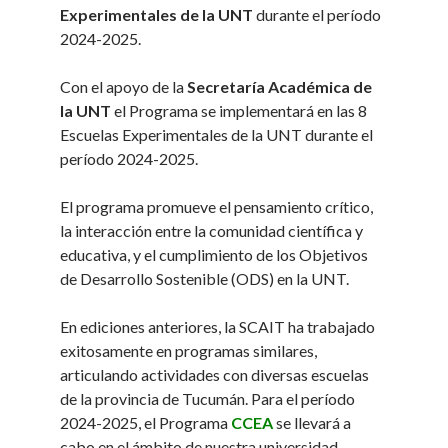
Experimentales de la UNT
durante el período
2024-2025.
Con el apoyo de la
Secretaría Académica de
la UNT
el Programa se implementará en las 8
Escuelas Experimentales de la UNT durante el
período 2024-2025.
El programa promueve el pensamiento crítico,
la interacción entre la comunidad científica y
educativa, y el cumplimiento de los Objetivos
de Desarrollo Sostenible (ODS) en la UNT.
En ediciones anteriores, la SCAIT ha trabajado
exitosamente en programas similares,
articulando actividades con diversas escuelas
de la provincia de Tucumán. Para el período
2024-2025, el Programa
CCEA
se llevará a
cabo en el ámbito de nuestra universidad,