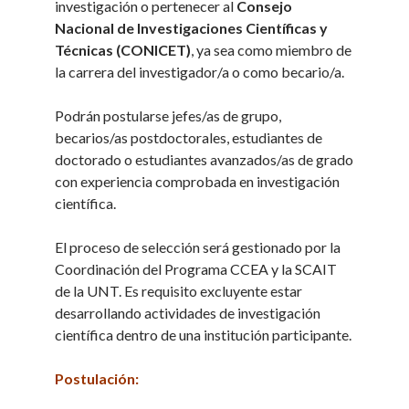
investigación o pertenecer al
Consejo
Nacional de Investigaciones Científicas y
Técnicas (CONICET)
, ya sea como miembro de
la carrera del investigador/a o como becario/a.
Podrán postularse jefes/as de grupo,
becarios/as postdoctorales, estudiantes de
doctorado o estudiantes avanzados/as de grado
con experiencia comprobada en investigación
científica.
El proceso de selección será gestionado por la
Coordinación del Programa CCEA y la SCAIT
de la UNT. Es requisito excluyente estar
desarrollando actividades de investigación
científica dentro de una institución participante.
Postulación: