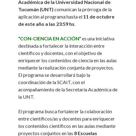
Académica de la Universidad Nacional de
Tucumán (UNT)
comunican la prórroga de la
aplicación al programa hasta el
11 de octubre
de este año a las 23:59 hs
.
“CON-CIENCIA EN ACCIÓN”
es una iniciativa
destinada a fortalecer la interacción entre
científicos y docentes, con el objetivo de
enriquecer los contenidos de ciencia en las aulas
mediante la realización conjunta de proyectos.
El programa se desarrollará bajo la
coordinación de la SCAIT, con el
acompañamiento de la Secretaría Académica de
la UNT.
El programa busca fortalecer la colaboración
entre científicos/as y docentes para enriquecer
los contenidos científicos en las aulas mediante
proyectos conjuntos en las
8 Escuelas