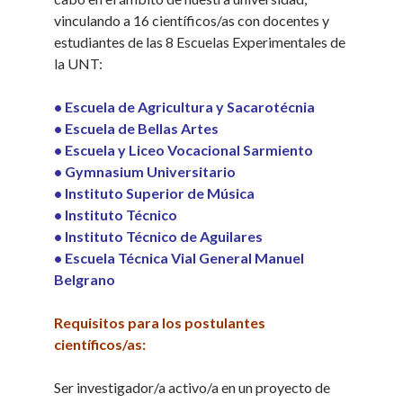
vinculando a 16 científicos/as con docentes y
estudiantes de las 8 Escuelas Experimentales de
la UNT:
• Escuela de Agricultura y Sacarotécnia
• Escuela de Bellas Artes
• Escuela y Liceo Vocacional Sarmiento
• Gymnasium Universitario
• Instituto Superior de Música
• Instituto Técnico
• Instituto Técnico de Aguilares
• Escuela Técnica Vial General Manuel
Belgrano
Requisitos para los postulantes
científicos/as:
Ser investigador/a activo/a en un proyecto de