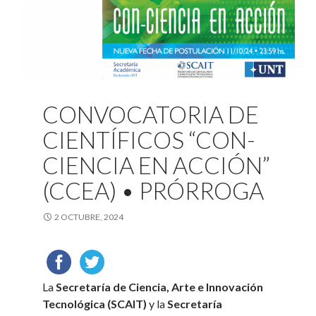
CONVOCATORIA DE
CIENTÍFICOS “CON-
CIENCIA EN ACCIÓN”
(CCEA) • PRÓRROGA
2 OCTUBRE, 2024
La
Secretaría de Ciencia, Arte e Innovación
Tecnológica (SCAIT)
y la
Secretaría