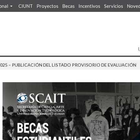
ional
CIUNT
Proyectos
Becas
Incentivos
Servicios
Noved
025 – PUBLICACIÓN DEL LISTADO PROVISORIO DE EVALUACIÓN