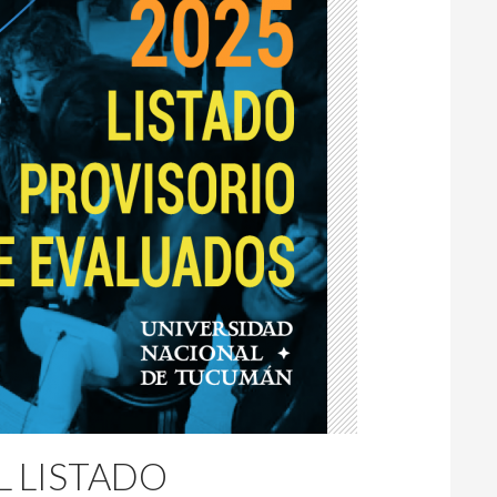
L LISTADO