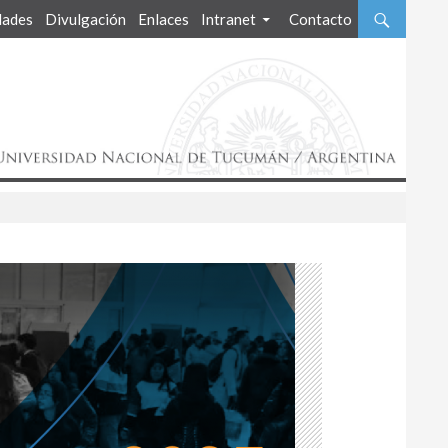
ades
Divulgación
Enlaces
Intranet
Contacto