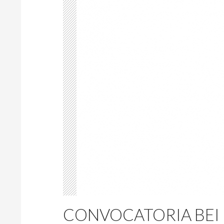
CONVOCATORIA BEI 