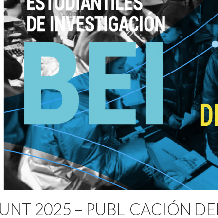
UNT 2025 – PUBLICACIÓN DE