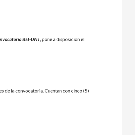
nvocatoria BEI-UNT
, pone a disposición el
es de la convocatoria. Cuentan con cinco (5)