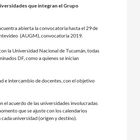
iversidades que integran el Grupo
cuentra abierta la convocatoria hasta el 29 de
Montevideo (AUGM), convocatoria 2019.
 con la Universidad Nacional de Tucumán, todas
inados DF, como a quienes se inician
ad e intercambio de docentes, con el objetivo
n el acuerdo de las universidades involucradas
momento que se ajuste con los calendarios
cada universidad (origen y destino).