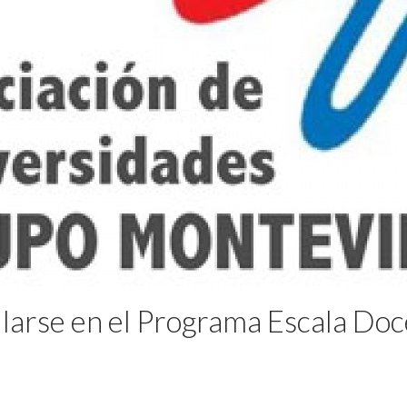
ularse en el Programa Escala Do