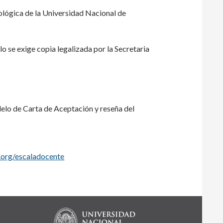
nológica de la Universidad Nacional de
 se exige copia legalizada por la Secretaria
lo de Carta de Aceptación y reseña del
.org/escaladocente