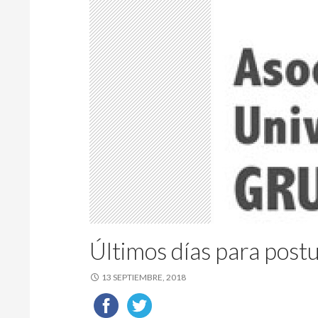
Últimos días para post
13 SEPTIEMBRE, 2018