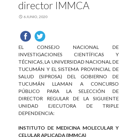
director IMMCA
6 JUNIO, 2020
EL CONSEJO NACIONAL DE
INVESTIGACIONES CIENTÍFICAS Y
TÉCNICAS, LA UNIVERSIDAD NACIONAL DE
TUCUMÁN Y EL SISTEMA PROVINCIAL DE
SALUD (SIPROSA) DEL GOBIERNO DE
TUCUMÁN LLAMAN A CONCURSO
PÚBLICO PARA LA SELECCIÓN DE
DIRECTOR REGULAR DE LA SIGUIENTE
UNIDAD EJECUTORA DE TRIPLE
DEPENDENCIA:
INSTITUTO DE MEDICINA MOLECULAR Y
CELULAR APLICADA (IMMCA)