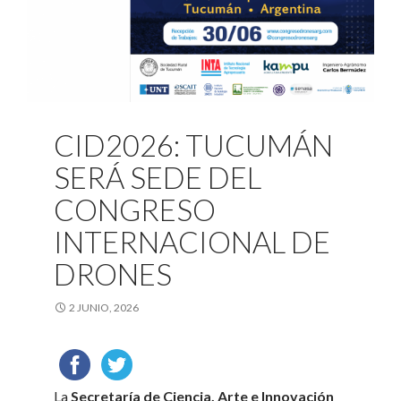
CID2026: TUCUMÁN
SERÁ SEDE DEL
CONGRESO
INTERNACIONAL DE
DRONES
2 JUNIO, 2026
La
Secretaría de Ciencia, Arte e Innovación