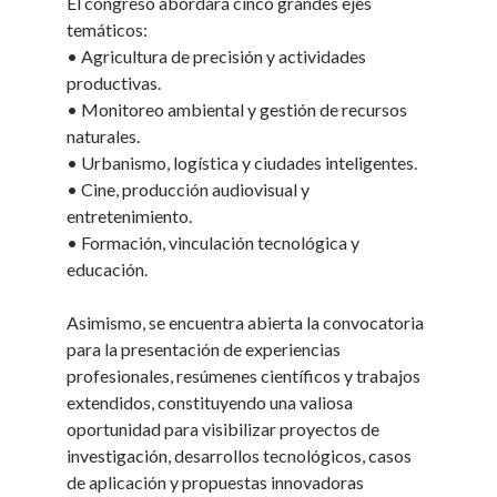
El congreso abordará cinco grandes ejes
temáticos:
• Agricultura de precisión y actividades
productivas.
• Monitoreo ambiental y gestión de recursos
naturales.
• Urbanismo, logística y ciudades inteligentes.
• Cine, producción audiovisual y
entretenimiento.
• Formación, vinculación tecnológica y
educación.
Asimismo, se encuentra abierta la convocatoria
para la presentación de experiencias
profesionales, resúmenes científicos y trabajos
extendidos, constituyendo una valiosa
oportunidad para visibilizar proyectos de
investigación, desarrollos tecnológicos, casos
de aplicación y propuestas innovadoras