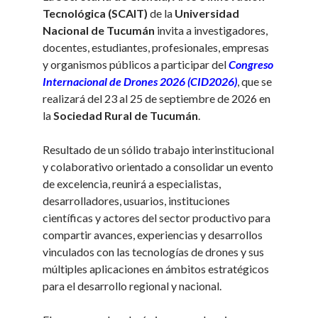
Tecnológica (SCAIT)
de la
Universidad
Nacional de Tucumán
invita a investigadores,
docentes, estudiantes, profesionales, empresas
y organismos públicos a participar del
Congreso
Internacional de Drones 2026 (CID2026)
, que se
realizará del 23 al 25 de septiembre de 2026 en
la
Sociedad Rural de Tucumán
.
Resultado de un sólido trabajo interinstitucional
y colaborativo orientado a consolidar un evento
de excelencia, reunirá a especialistas,
desarrolladores, usuarios, instituciones
científicas y actores del sector productivo para
compartir avances, experiencias y desarrollos
vinculados con las tecnologías de drones y sus
múltiples aplicaciones en ámbitos estratégicos
para el desarrollo regional y nacional.