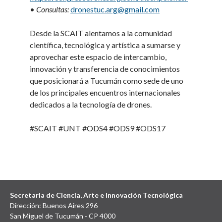
•
Consultas:
dronestuc.arg@gmail.com
Desde la SCAIT alentamos a la comunidad
científica, tecnológica y artística a sumarse y
aprovechar este espacio de intercambio,
innovación y transferencia de conocimientos
que posicionará a Tucumán como sede de uno
de los principales encuentros internacionales
dedicados a la tecnología de drones.
#SCAIT #UNT #ODS4 #ODS9 #ODS17
Secretaria de Ciencia, Arte e Innovación Tecnológica
Dirección: Buenos Aires 296
San Miguel de Tucumán - CP 4000