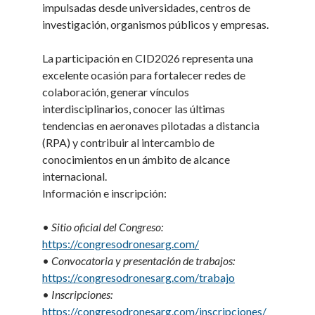
impulsadas desde universidades, centros de
investigación, organismos públicos y empresas.
La participación en CID2026 representa una
excelente ocasión para fortalecer redes de
colaboración, generar vínculos
interdisciplinarios, conocer las últimas
tendencias en aeronaves pilotadas a distancia
(RPA) y contribuir al intercambio de
conocimientos en un ámbito de alcance
internacional.
Información e inscripción:
•
Sitio oficial del Congreso:
https://congresodronesarg.com/
•
Convocatoria y presentación de trabajos:
https://congresodronesarg.com/trabajo
•
Inscripciones:
https://congresodronesarg.com/inscripciones/