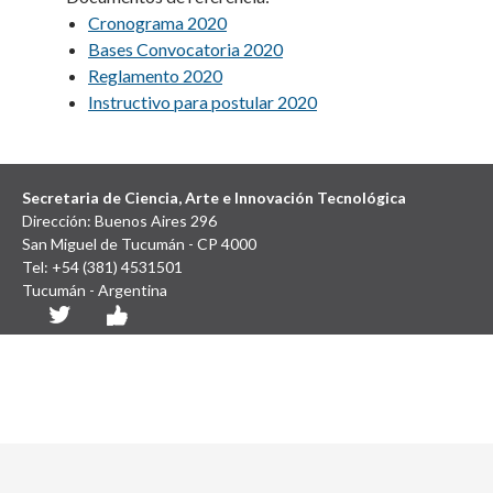
Cronograma 2020
Bases Convocatoria 2020
Reglamento 2020
Instructivo para postular 2020
Secretaria de Ciencia, Arte e Innovación Tecnológica
Dirección: Buenos Aires 296
San Miguel de Tucumán - CP 4000
Tel: +54 (381) 4531501
Tucumán - Argentina
Diseño y Desarrollo Web: SCAIT UNT