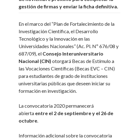
gestión de firmas y enviar la
ficha definitiva.
En el marco del “Plan de Fortalecimiento de la
Investigación Científica, el Desarrollo
Tecnológico y la Innovación en las
Universidades Nacionales” (Ac. Pl. Nº 676/08 y
687/09), el
Consejo Interuniversitario
Nacional (CIN)
otorgará Becas de Estímulo a
las Vocaciones Científicas (Becas EVC – CIN)
para estudiantes de grado de instituciones
universitarias públicas que deseen iniciar su
formación en investigación.
La convocatoria 2020 permanecerá
abierta
entre el 2 de septiembre y el 26 de
octubre
.
Información adicional sobre la convocatoria