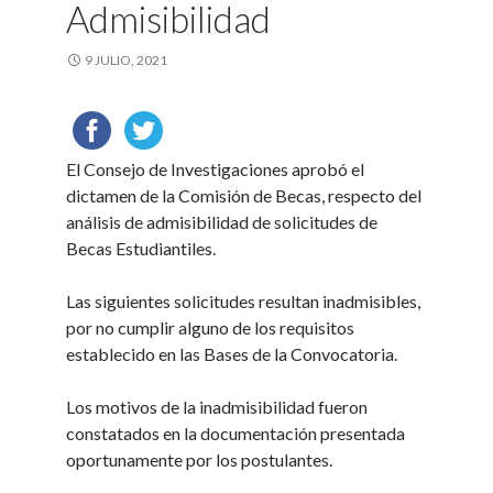
Admisibilidad
9 JULIO, 2021
El Consejo de Investigaciones aprobó el
dictamen de la Comisión de Becas, respecto del
análisis de admisibilidad de solicitudes de
Becas Estudiantiles.
Las siguientes solicitudes resultan inadmisibles,
por no cumplir alguno de los requisitos
establecido en las Bases de la Convocatoria.
Los motivos de la inadmisibilidad fueron
constatados en la documentación presentada
oportunamente por los postulantes.