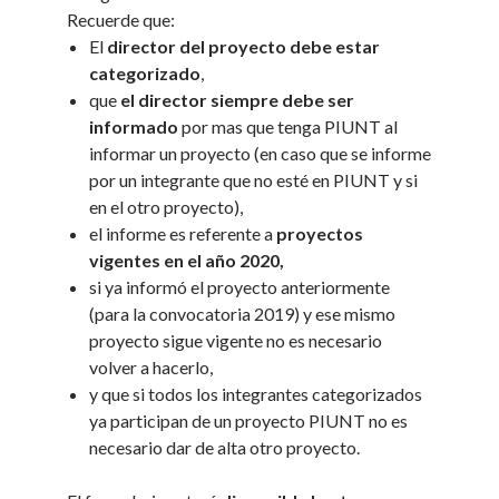
Recuerde que:
El
director del proyecto debe estar
categorizado
,
que
el director siempre debe ser
informado
por mas que tenga PIUNT al
informar un proyecto (en caso que se informe
por un integrante que no esté en PIUNT y si
en el otro proyecto),
el informe es referente a
proyectos
vigentes en el año 2020,
si ya informó el proyecto anteriormente
(para la convocatoria 2019) y ese mismo
proyecto sigue vigente no es necesario
volver a hacerlo,
y que si todos los integrantes categorizados
ya participan de un proyecto PIUNT no es
necesario dar de alta otro proyecto.