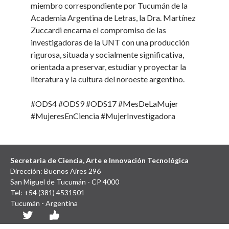
miembro correspondiente por Tucumán de la
Academia Argentina de Letras, la Dra. Martínez
Zuccardi encarna el compromiso de las
investigadoras de la UNT con una producción
rigurosa, situada y socialmente significativa,
orientada a preservar, estudiar y proyectar la
literatura y la cultura del noroeste argentino.
#ODS4 #ODS9 #ODS17 #MesDeLaMujer
#MujeresEnCiencia #MujerInvestigadora
Secretaria de Ciencia, Arte e Innovación Tecnológica
Dirección: Buenos Aires 296
San Miguel de Tucumán - CP 4000
Tel: +54 (381) 4531501
Tucumán - Argentina