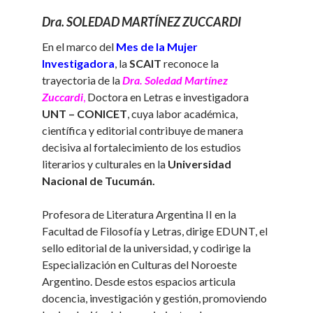
Dra. SOLEDAD MARTÍNEZ ZUCCARDI
En el marco del
Mes de la Mujer
Investigadora
, la
SCAIT
reconoce la
trayectoria de la
Dra. Soledad Martínez
Zuccardi
,
Doctora en Letras e investigadora
UNT – CONICET
, cuya labor académica,
científica y editorial contribuye de manera
decisiva al fortalecimiento de los estudios
literarios y culturales en la
Universidad
Nacional de Tucumán.
Profesora de Literatura Argentina II en la
Facultad de Filosofía y Letras, dirige EDUNT, el
sello editorial de la universidad, y codirige la
Especialización en Culturas del Noroeste
Argentino. Desde estos espacios articula
docencia, investigación y gestión, promoviendo