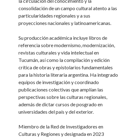
la circulación del conocimiento y la
consolidación de un campo cultural atento a las
particularidades regionales y a sus
proyecciones nacionales y latinoamericanas.
Su producción académica incluye libros de
referencia sobre modernismo, modernización,
revistas culturales y vida intelectual en
Tucumán, así como la compilación y edición
crítica de obras y epistolarios fundamentales
para la historia literaria argentina. Ha integrado
equipos de investigación y coordinado
publicaciones colectivas que amplían las
perspectivas sobre las culturas regionales,
además de dictar cursos de posgrado en
universidades del país y del exterior.
Miembro de la Red de Investigadores en
Culturas y Regiones y designada en 2023