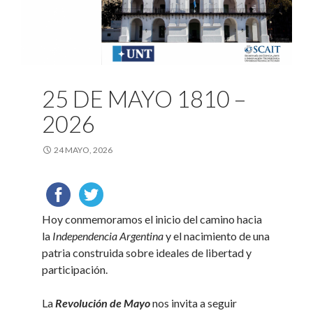
25 DE MAYO 1810 –
2026
24 MAYO, 2026
Hoy conmemoramos el inicio del camino hacia
la
Independencia Argentina
y el nacimiento de una
patria construida sobre ideales de libertad y
participación.
La
Revolución de Mayo
nos invita a seguir