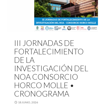
III JORNADAS DE
FORTALECIMIENTO
DE LA
INVESTIGACIÓN DEL
NOA CONSORCIO
HORCO MOLLE •
CRONOGRAMA
18 JUNIO, 2026