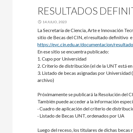
RESULTADOS DEFINI
14 JULIO, 2023
La Secretaría de Ciencia, Arte e Innovación Tec
sitio de Becas del CIN, el resultado definitivo 
https://evc.cin.edu.ar/documentacion/resultad
En ese sitio se encuentra publicado:
1. Cupo por Universidad
2. Criterio de distribución (el de la UNT está en
3. Listado de becas asignadas por Universidad (
archivo)
Próximamente se publicará la Resolución del C
También puede acceder a la información específ
· Cuadro de aplicación del criterio de distribuci
· Listado de Becas UNT, ordenados por UA
Luego del receso, los titulares de dichas becas 