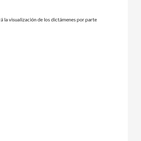
rá la visualización de los dictámenes por parte