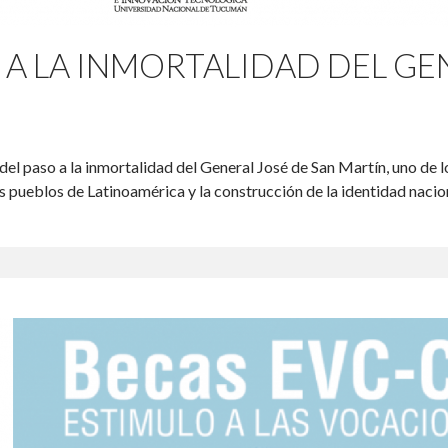
 A LA INMORTALIDAD DEL GE
del paso a la inmortalidad del General José de San Martín, uno de 
 pueblos de Latinoamérica y la construcción de la identidad nacio