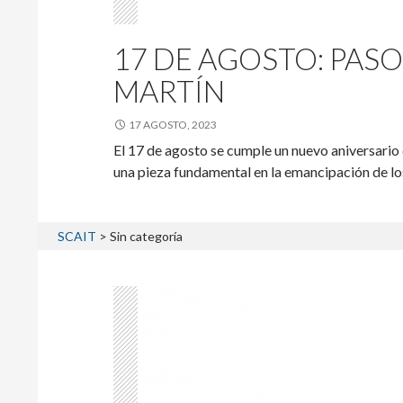
17 DE AGOSTO: PASO
MARTÍN
17 AGOSTO, 2023
El 17 de agosto se cumple un nuevo aniversario 
una pieza fundamental en la emancipación de los
SCAIT
>
Sin categoría