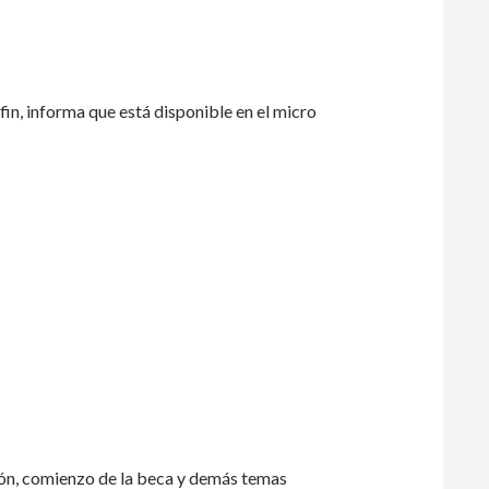
in, informa que está disponible en el micro
esión, comienzo de la beca y demás temas