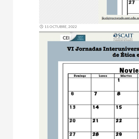
11 OCTUBRE, 2022