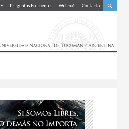
Preguntas Frecuentes
Webmail
Contacto