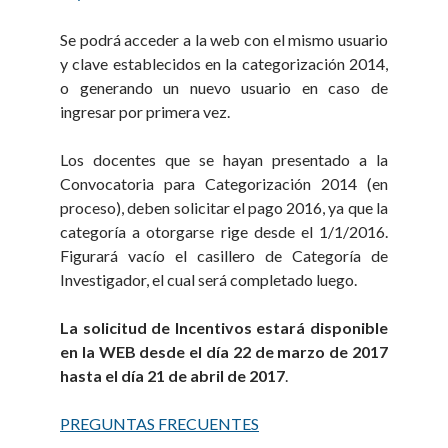
Se podrá acceder a la web con el mismo usuario
y clave establecidos en la categorización 2014,
o generando un nuevo usuario en caso de
ingresar por primera vez.
Los docentes que se hayan presentado a la
Convocatoria para Categorización 2014 (en
proceso), deben solicitar el pago 2016, ya que la
categoría a otorgarse rige desde el 1/1/2016.
Figurará vacío el casillero de Categoría de
Investigador, el cual será completado luego.
La solicitud de Incentivos estará disponible
en la WEB desde el día 22 de marzo de 2017
hasta el día 21 de abril de 2017
.
PREGUNTAS FRECUENTES