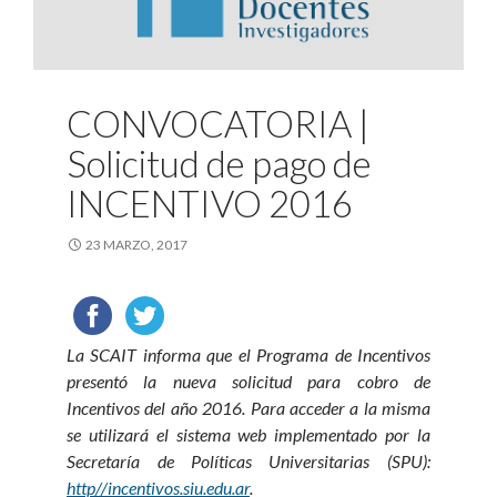
CONVOCATORIA |
Solicitud de pago de
INCENTIVO 2016
23 MARZO, 2017
La SCAIT informa que el Programa de Incentivos
presentó la nueva solicitud para cobro de
Incentivos del año 2016. Para acceder a la misma
se utilizará el sistema web implementado por la
Secretaría de Políticas Universitarias (SPU):
http//incentivos.siu.edu.ar
.