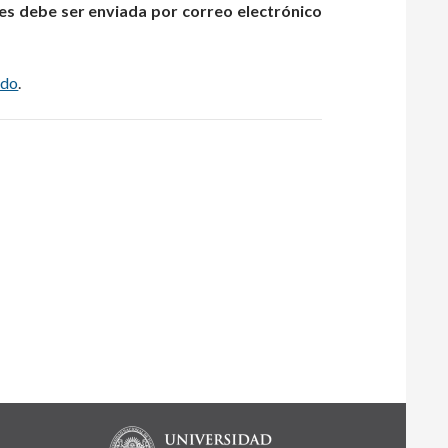
es debe ser enviada por correo electrónico
ado
.