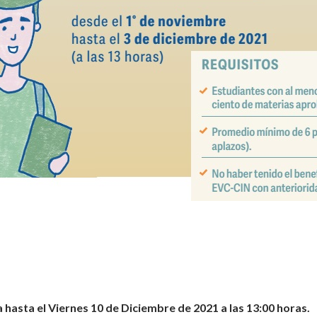
asta el Viernes 10 de Diciembre de 2021 a las 13:00 horas.