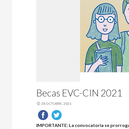
Becas EVC-CIN 2021
28 OCTUBRE, 2021
IMPORTANTE: La convocatoria se prorroga h