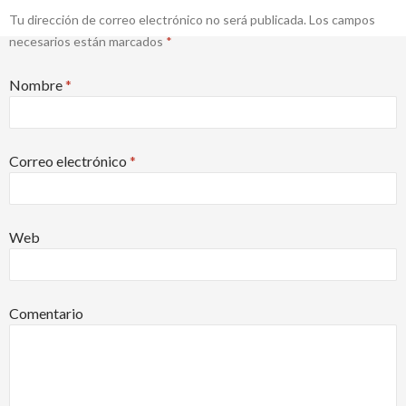
Tu dirección de correo electrónico no será publicada. Los campos
Diseño y Desarrollo Web: SCAIT UNT
necesarios están marcados
*
Nombre
*
Correo electrónico
*
Web
Comentario