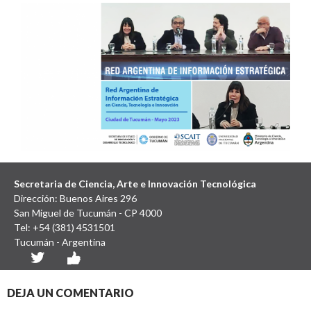
Secretaria de Ciencia, Arte e Innovación Tecnológica
Dirección: Buenos Aires 296
San Miguel de Tucumán - CP 4000
Tel: +54 (381) 4531501
Imagen siguiente
Tucumán - Argentina
DEJA UN COMENTARIO